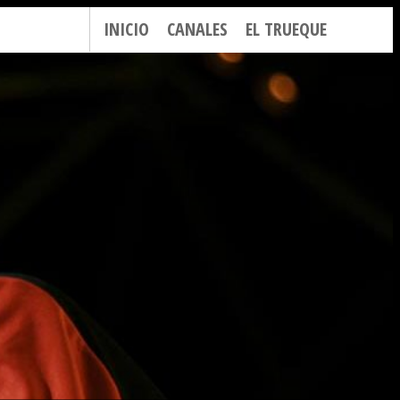
INICIO
CANALES
EL TRUEQUE