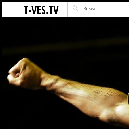
T-VES.TV