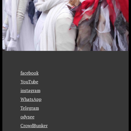
facebook
YouTube
instagram
WhatsApp
Telegram
odysee
CrowdBunker