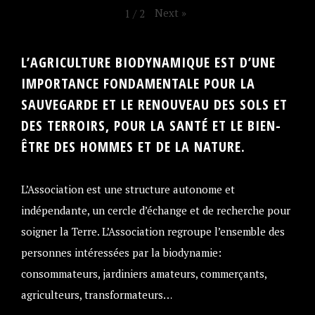
Next
»
1
/
2
L’AGRICULTURE BIODYNAMIQUE EST D’UNE
IMPORTANCE FONDAMENTALE POUR LA
SAUVEGARDE ET LE RENOUVEAU DES SOLS ET
DES TERROIRS, POUR LA SANTÉ ET LE BIEN-
ÊTRE DES HOMMES ET DE LA NATURE.
L’Association est une structure autonome et
indépendante, un cercle d’échange et de recherche pour
soigner la Terre. L’Association regroupe l’ensemble des
personnes intéressées par la biodynamie:
consommateurs, jardiniers amateurs, commerçants,
agriculteurs, transformateurs…