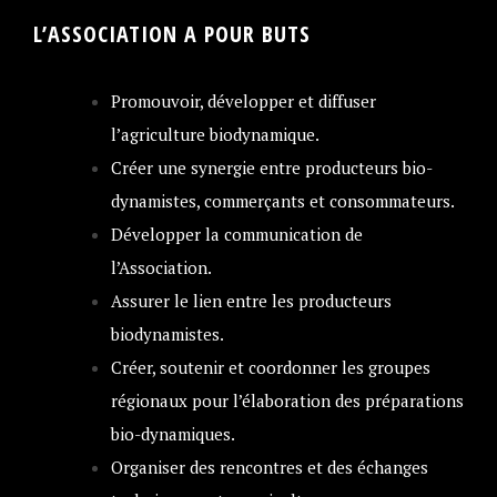
L’ASSOCIATION A POUR BUTS
Promouvoir, développer et diffuser
l’agriculture biodynamique.
Créer une synergie entre producteurs bio-
dynamistes, commerçants et consommateurs.
Développer la communication de
l’Association.
Assurer le lien entre les producteurs
biodynamistes.
Créer, soutenir et coordonner les groupes
régionaux pour l’élaboration des préparations
bio-dynamiques.
Organiser des rencontres et des échanges