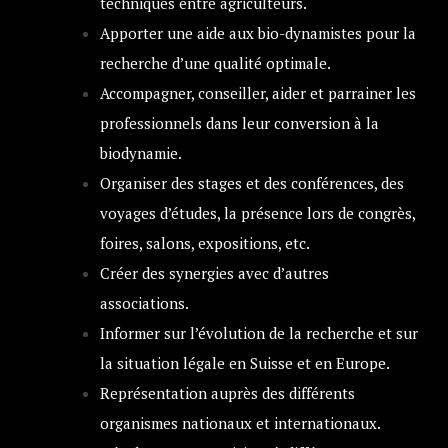
techniques entre agriculteurs.
Apporter une aide aux bio-dynamistes pour la
recherche d’une qualité optimale.
Accompagner, conseiller, aider et parrainer les
professionnels dans leur conversion à la
biodynamie.
Organiser des stages et des conférences, des
voyages d’études, la présence lors de congrès,
foires, salons, expositions, etc.
Créer des synergies avec d’autres
associations.
Informer sur l’évolution de la recherche et sur
la situation légale en Suisse et en Europe.
Représentation auprès des différents
organismes nationaux et internationaux.