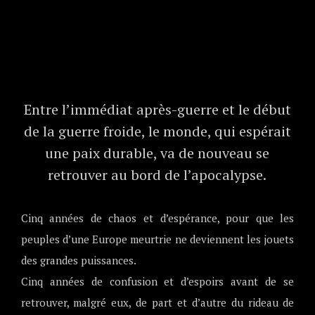
Entre l’immédiat après-guerre et le début
de la guerre froide, le monde, qui espérait
une paix durable, va de nouveau se
retrouver au bord de l’apocalypse.
Cinq années de chaos et d’espérance, pour que les
peuples d’une Europe meurtrie ne deviennent les jouets
des grandes puissances.
Cinq années de confusion et d’espoirs avant de se
retrouver, malgré eux, de part et d’autre du rideau de