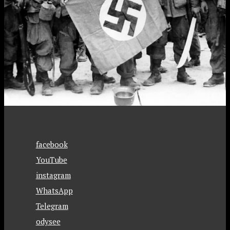
facebook
YouTube
instagram
WhatsApp
Telegram
odysee