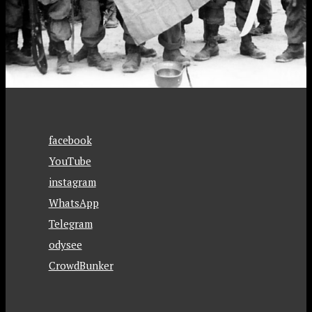
facebook
YouTube
instagram
WhatsApp
Telegram
odysee
CrowdBunker