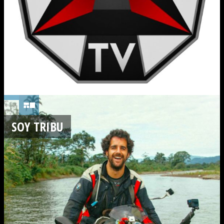
SOY TRIBU