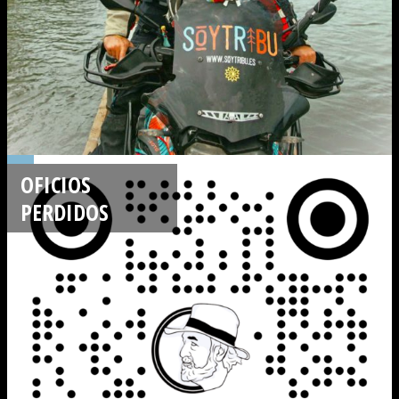
OFICIOS
PERDIDOS