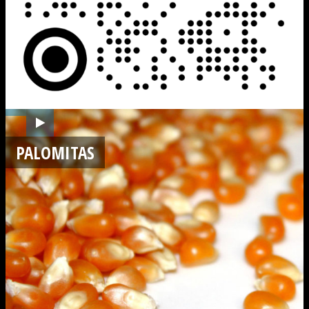
PALOMITAS