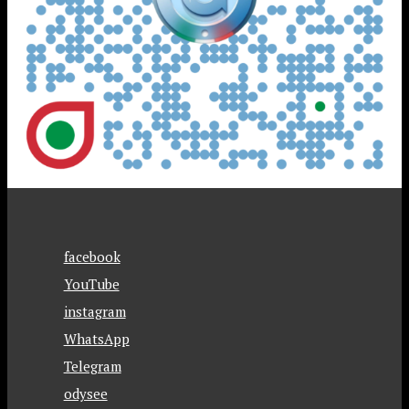
facebook
YouTube
instagram
WhatsApp
Telegram
odysee