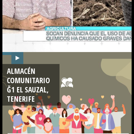
ALMACÉN
COMUNITARIO
Ğ1 EL SAUZAL,
TENERIFE