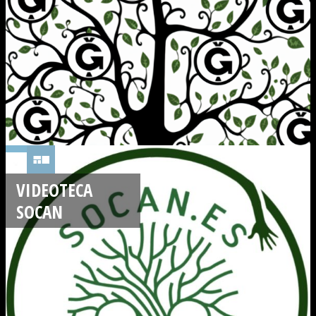
VIDEOTECA
SOCAN