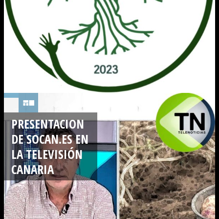
PRESENTACION
DE SOCAN.ES EN
LA TELEVISIÓN
CANARIA