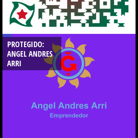
PROTEGIDO:
ANGEL ANDRES
ARRI