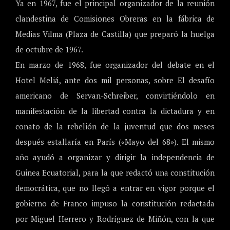
Ya en 1967, fue el principal organizador de la reunión
clandestina de Comisiones Obreras en la fábrica de
Medias Vilma (Plaza de Castilla) que preparó la huelga
de octubre de 1967.
En marzo de 1968, fue organizador del debate en el
Hotel Meliá, ante dos mil personas, sobre El desafío
americano de Servan-Schreiber, convirtiéndolo en
manifestación de la libertad contra la dictadura y en
conato de la rebelión de la juventud que dos meses
después estallaría en París («Mayo del 68»). El mismo
año ayudó a organizar y dirigir la independencia de
Guinea Ecuatorial, para la que redactó una constitución
democrática, que no llegó a entrar en vigor porque el
gobierno de Franco impuso la constitución redactada
por Miguel Herrero y Rodríguez de Miñón, con la que