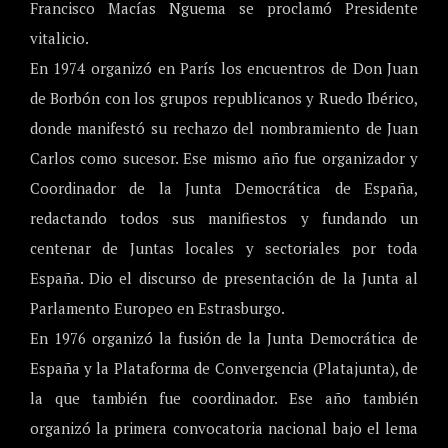
Francisco Macías Nguema se proclamó Presidente
vitalicio.
En 1974 organizó en París los encuentros de Don Juan
de Borbón con los grupos republicanos y Ruedo Ibérico,
donde manifestó su rechazo del nombramiento de Juan
Carlos como sucesor. Ese mismo año fue organizador y
Coordinador de la Junta Democrática de España,
redactando todos sus manifiestos y fundando un
centenar de Juntas locales y sectoriales por toda
España. Dio el discurso de presentación de la Junta al
Parlamento Europeo en Estrasburgo.
En 1976 organizó la fusión de la Junta Democrática de
España y la Plataforma de Convergencia (Platajunta), de
la que también fue coordinador. Ese año también
organizó la primera convocatoria nacional bajo el lema