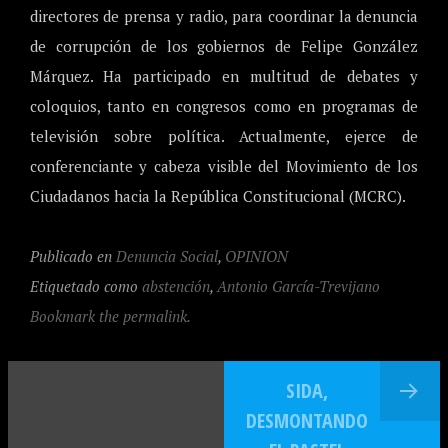
directores de prensa y radio, para coordinar la denuncia
de corrupción de los gobiernos de Felipe González
Márquez. Ha participado en multitud de debates y
coloquios, tanto en congresos como en programas de
televisión sobre política. Actualmente, ejerce de
conferenciante y cabeza visible del Movimiento de los
Ciudadanos hacia la República Constitucional (MCRC).
Publicado en
Denuncia Social
,
OPINION
Etiquetado como
abstención
,
Antonio García-Trevijano
Bookmark the permalink.
SIDA,
DESMONTANDO