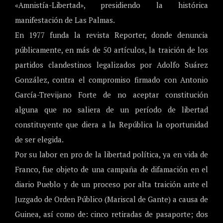
«Amnistía-Libertad», presidiendo la histórica
manifestación de Las Palmas.
En 1977 funda la revista Reporter, donde denuncia
públicamente, en más de 50 artículos, la traición de los
partidos clandestinos legalizados por Adolfo Suárez
González, contra el compromiso firmado con Antonio
García-Trevijano Forte de no aceptar constitución
alguna que no saliera de un período de libertad
constituyente que diera a la República la oportunidad
de ser elegida.
Por su labor en pro de la libertad política, ya en vida de
Franco, fue objeto de una campaña de difamación en el
diario Pueblo y de un proceso por alta traición ante el
Juzgado de Orden Público (Mariscal de Gante) a causa de
Guinea, así como de: cinco retiradas de pasaporte; dos