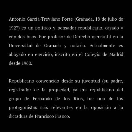
Antonio García-Trevijano Forte (Granada, 18 de julio de
1927) es un político y pensador republicano, casado y
con dos hijos. Fue profesor de Derecho mercantil en la
Universidad de Granada y notario. Actualmente es
abogado en ejercicio, inscrito en el Colegio de Madrid
desde 1960.
Republicano convencido desde su juventud (su padre,
registrador de la propiedad, ya era republicano del
grupo de Fernando de los Ríos, fue uno de los
protagonistas más relevantes en la oposición a la
dictadura de Francisco Franco.