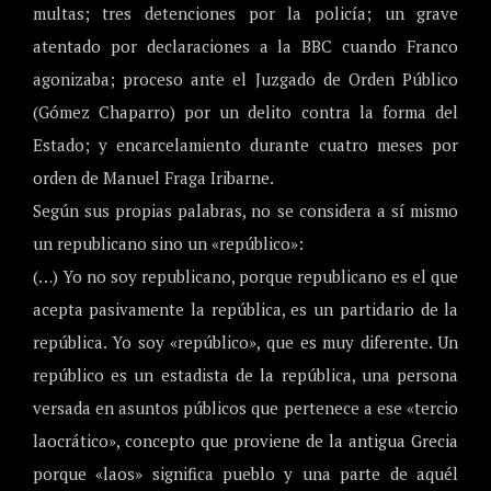
multas; tres detenciones por la policía; un grave
atentado por declaraciones a la BBC cuando Franco
agonizaba; proceso ante el Juzgado de Orden Público
(Gómez Chaparro) por un delito contra la forma del
Estado; y encarcelamiento durante cuatro meses por
orden de Manuel Fraga Iribarne.
Según sus propias palabras, no se considera a sí mismo
un republicano sino un «repúblico»:
(…) Yo no soy republicano, porque republicano es el que
acepta pasivamente la república, es un partidario de la
república. Yo soy «repúblico», que es muy diferente. Un
repúblico es un estadista de la república, una persona
versada en asuntos públicos que pertenece a ese «tercio
laocrático», concepto que proviene de la antigua Grecia
porque «laos» significa pueblo y una parte de aquél