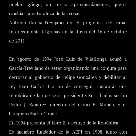
pueblo griego, un tercio aproximadamente, quería
cambiar la naturaleza de las cosas.
Antonio García-Trevijano en el programa del canal
Intereconomía Lágrimas en la lluvia del 16 de octubre
de 2011
En agosto de 1994 José Luis de Vilallonga acusó a
García-Trevijano de estar organizando una conjura para
derrocar al gobierno de Felipe González y debilitar al
rey Juan Carlos I a fin de conseguir instaurar una
república de la que sería presidente. Sus aliados serían
Pedro J. Ramírez, director del diario El Mundo, y el
banquero Mario Conde.
En 1994 presenta el libro El discurso de la República.
Es miembro fundador de la AEPI en 1998, junto con