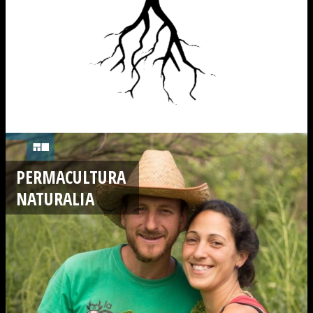
PERMACULTURA
NATURALIA