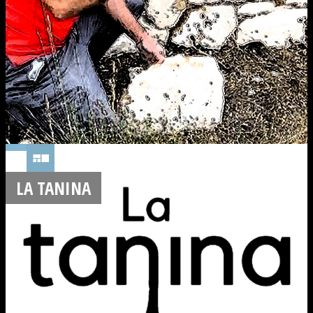
LA TANINA