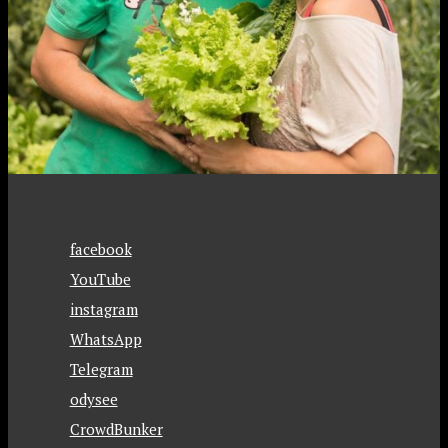
facebook
YouTube
instagram
WhatsApp
Telegram
odysee
CrowdBunker