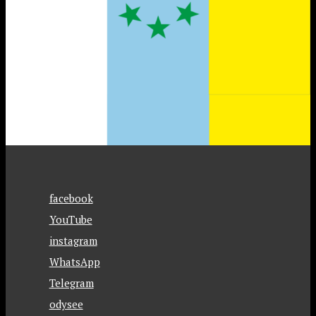
facebook
YouTube
instagram
WhatsApp
Telegram
odysee