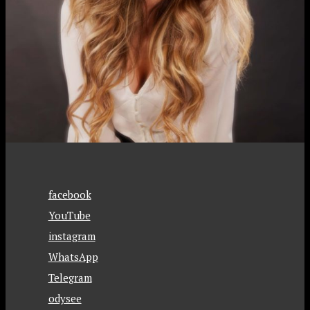
facebook
YouTube
instagram
WhatsApp
Telegram
odysee