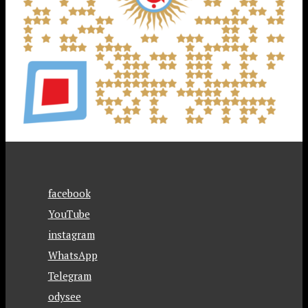
facebook
YouTube
instagram
WhatsApp
Telegram
odysee