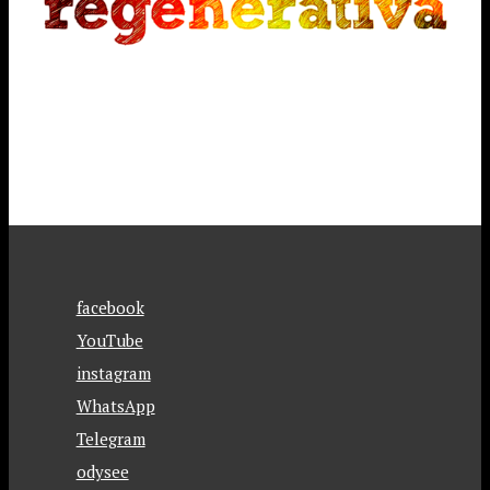
facebook
YouTube
instagram
WhatsApp
Telegram
odysee