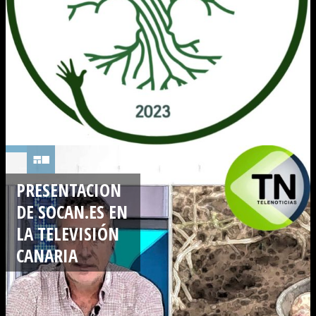
PRESENTACION
DE SOCAN.ES EN
LA TELEVISIÓN
CANARIA