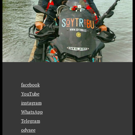
facebook
YouTube
instagram
WhatsApp
Telegram
odysee