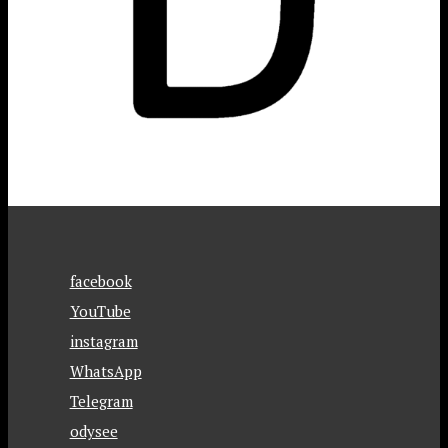
facebook
YouTube
instagram
WhatsApp
Telegram
odysee