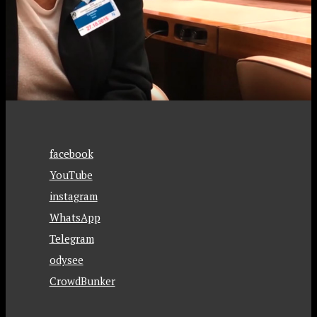
facebook
YouTube
instagram
WhatsApp
Telegram
odysee
CrowdBunker