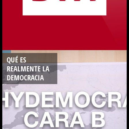
QUÉ ES
REALMENTE LA
DEMOCRACIA