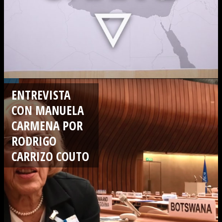
ENTREVISTA
CON MANUELA
CARMENA POR
RODRIGO
CARRIZO COUTO