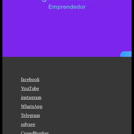
facebook
YouTube
instagram
WhatsApp
Telegram
odysee
CrowdBunker