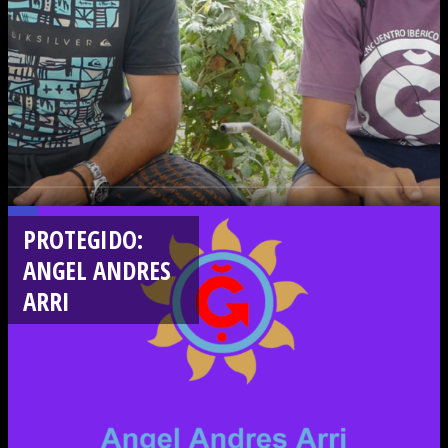
PROTEGIDO:
ANGEL ANDRES
ARRI