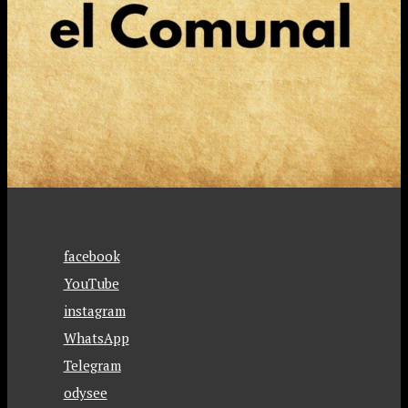
facebook
YouTube
instagram
WhatsApp
Telegram
odysee