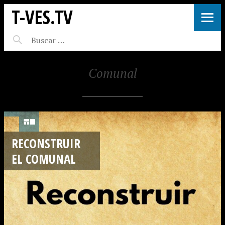
T-VES.TV
Comunal
RECONSTRUIR
EL COMUNAL