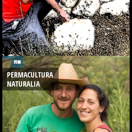
PERMACULTURA
NATURALIA