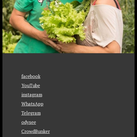
facebook
YouTube
instagram
WhatsApp
Telegram
odysee
CrowdBunker