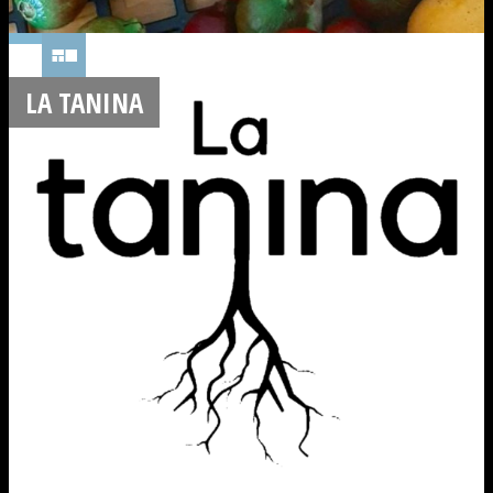
LA TANINA