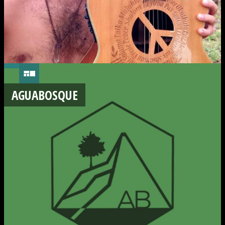
AGUABOSQUE