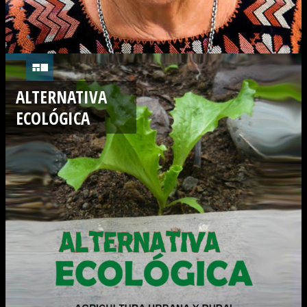
ALTERNATIVA
ECOLÓGICA