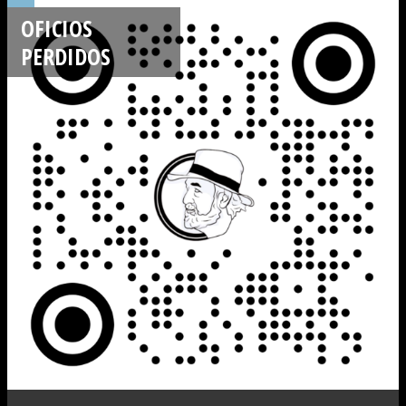
OFICIOS
PERDIDOS