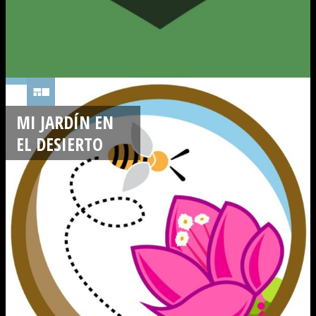
MI JARDÍN EN
EL DESIERTO