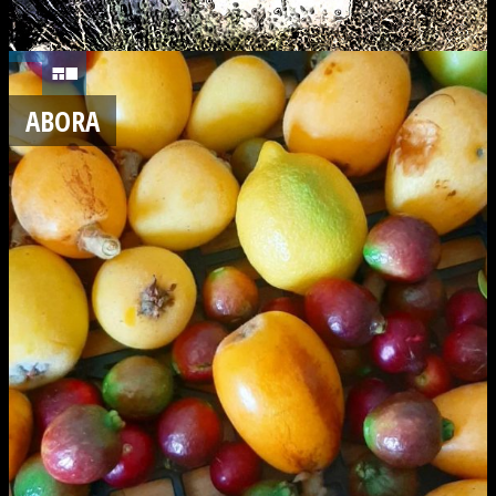
ABORA