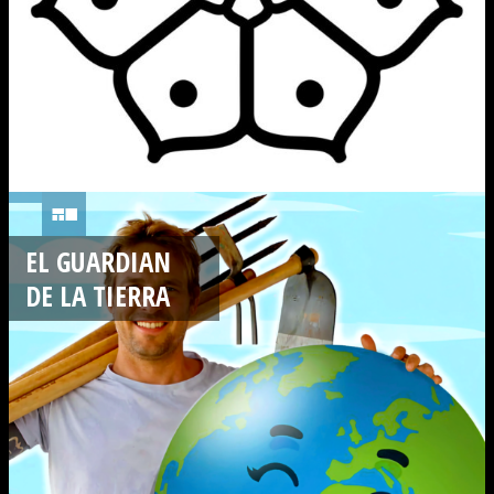
EL GUARDIAN
DE LA TIERRA