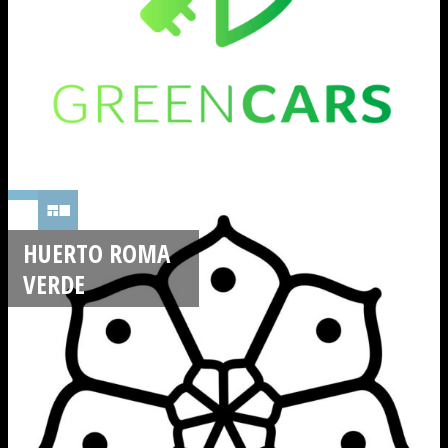
HUERTO ROMA
VERDE