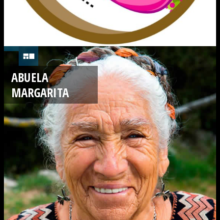
ABUELA
MARGARITA