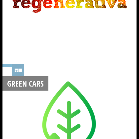
GREEN CARS