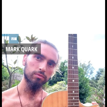
MARK QUARK