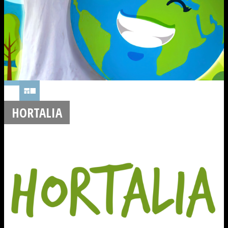
HORTALIA