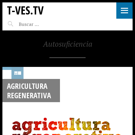
T-VES.TV
Autosuficiencia
AGRICULTURA
REGENERATIVA