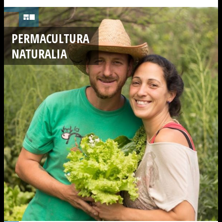
PERMACULTURA
NATURALIA