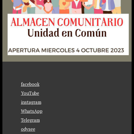
facebook
YouTube
instagram
WhatsApp
Telegram
odysee