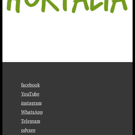
facebook
YouTube
instagram
WhatsApp
Telegram
odysee